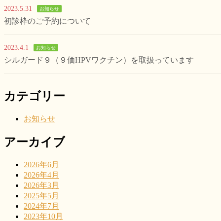
2023.5.31
お知らせ
初診枠のご予約について
2023.4.1
お知らせ
シルガード９（９価HPVワクチン）を取扱っています
カテゴリー
お知らせ
アーカイブ
2026年6月
2026年4月
2026年3月
2025年5月
2024年7月
2023年10月