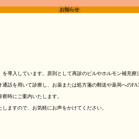
お知らせ
）を導入しています。原則として再診のピルやホルモン補充療
オ通話を用いて診療し、お薬または処方箋の郵送や薬局へのFA
診察時にご案内いたします。
たしますので、お気軽にお声をかけてください。