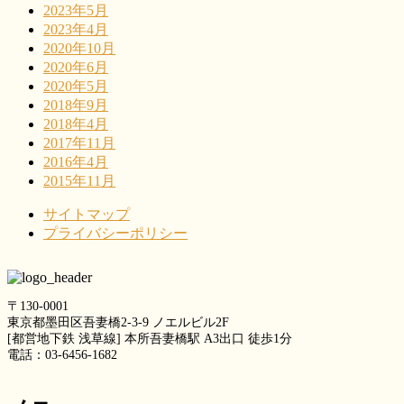
2023年5月
2023年4月
2020年10月
2020年6月
2020年5月
2018年9月
2018年4月
2017年11月
2016年4月
2015年11月
サイトマップ
プライバシーポリシー
〒130-0001
東京都墨田区吾妻橋2-3-9 ノエルビル2F
[都営地下鉄 浅草線] 本所吾妻橋駅 A3出口 徒歩1分
電話：03-6456-1682