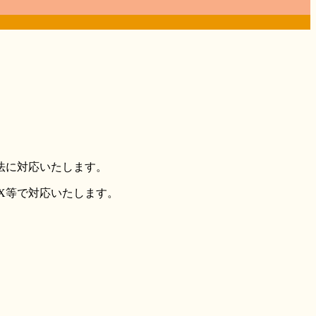
法に対応いたします。
X等で対応いたします。