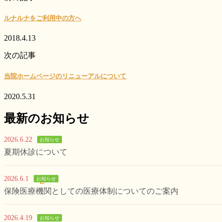
ルナルナをご利用中の方へ
2018.4.13
次の記事
当院ホームページのリニューアルについて
2020.5.31
最新のお知らせ
2026.6.22
お知らせ
夏期休診について
2026.6.1
お知らせ
保険医療機関としての医療体制についてのご案内
2026.4.19
お知らせ