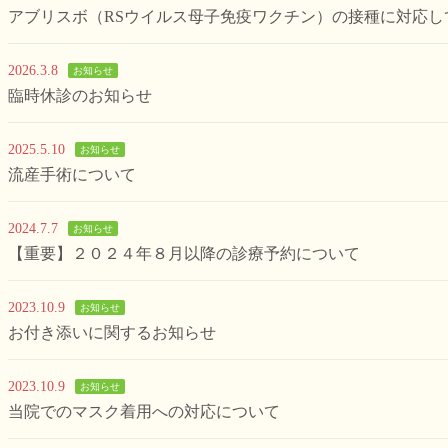
アブリスボ（RSウイルス母子免疫ワクチン）の接種に対応
2026.3.8
お知らせ
臨時休診のお知らせ
2025.5.10
お知らせ
流産手術について
2024.7.7
お知らせ
【重要】２０２４年８月以降の診療予約について
2023.10.9
お知らせ
お付き添いに関するお知らせ
2023.10.9
お知らせ
当院でのマスク着用への対応について