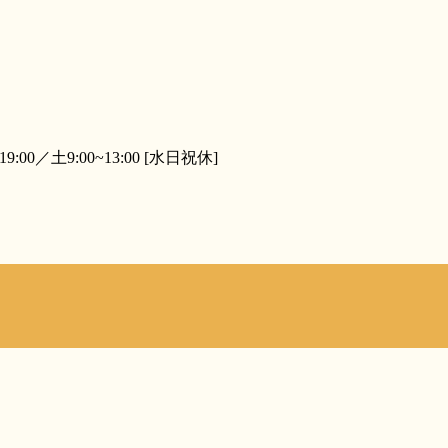
19:00／土9:00~13:00 [水日祝休]