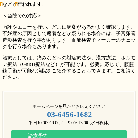
などが行われます。
＜当院での対応＞
内診やエコーを行い、どこに病変があるかよく確認します。
不妊症の原因として癒着などが疑われる場合には、子宮卵管
造影検査を行う事があります。血液検査でマーカーのチェッ
クを行う場合もあります。
治療としては、痛みなどへの対症療法や、漢方療法、ホルモ
ン療法（GnRH療法など）が可能です。必要に応じて、腹腔
鏡手術が可能な病院をご紹介することもできます。ご相談く
ださい。
ホームページを見たとお伝えください
03-6456-1682
平日10:00~19:00／土9:00~13:00 [水日祝休]
診療予約