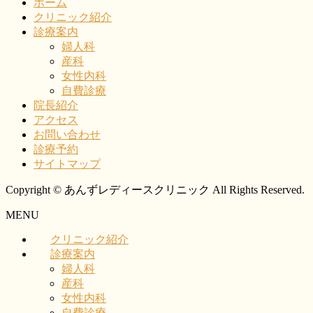
ホーム
クリニック紹介
診療案内
婦人科
産科
女性内科
自費診療
院長紹介
アクセス
お問い合わせ
診療予約
サイトマップ
Copyright © あんずレディースクリニック All Rights Reserved.
MENU
クリニック紹介
診療案内
婦人科
産科
女性内科
自費診療