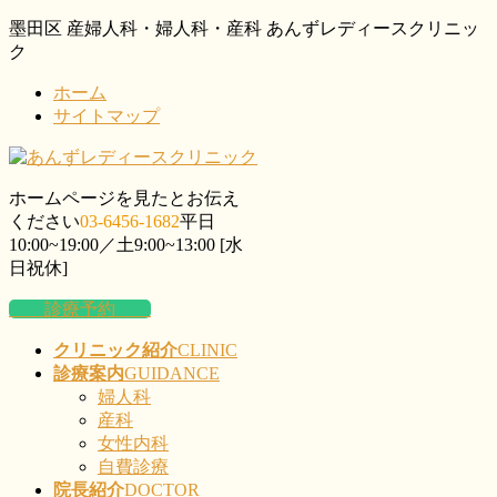
コ
ナ
墨田区 産婦人科・婦人科・産科 あんずレディースクリニッ
ン
ビ
ク
テ
ゲ
ホーム
ン
ー
サイトマップ
ツ
シ
に
ョ
移
ン
動
に
ホームページを見たとお伝え
移
ください
03-6456-1682
平日
動
10:00~19:00／土9:00~13:00 [水
日祝休]
診療予約
クリニック紹介
CLINIC
診療案内
GUIDANCE
婦人科
産科
女性内科
自費診療
院長紹介
DOCTOR