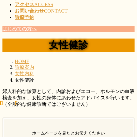
アクセス
ACCESS
お問い合わせ
CONTACT
診療予約
はじめての方へ
女性健診
HOME
診療案内
女性内科
女性健診
婦人科的な診察として、内診およびエコー、ホルモンの血液
検査を加え、女性の身体にあわせたアドバイスを行います。
（全般的な健康診断ではございません）
ホームページを見たとお伝えください